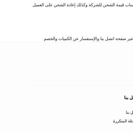
تساب قيمة الشحن للشركة وكذلك إعادة الشحن على العميل
 بنا
 بنا
ئلة المتكررة