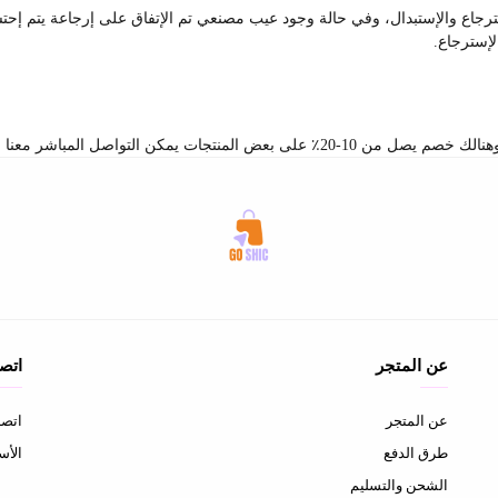
جاع والإستبدال، وفي حالة وجود عيب مصنعي تم الإتفاق على إرجاعة يتم إح
لإسترجاع.
بر صفحة اتصل بنا والإستفسار عن الكميات والخصم
عن المتجر
اتصل
عن المتجر
اتصل
طرق الدفع
الأس
الشحن والتسليم