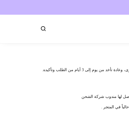
لى 3 أيام من الطلب وتأكيده.
 يصل لها مندوب شركة الشحن
ياً في المتجر .